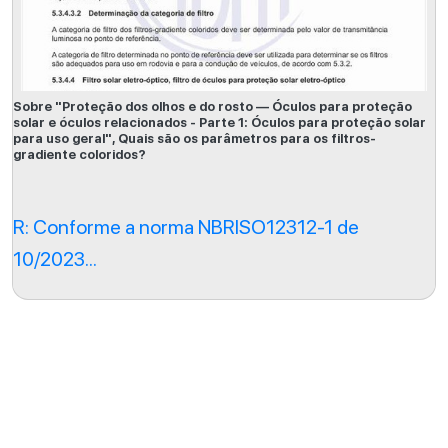
Sobre "Proteção dos olhos e do rosto — Óculos para proteção
solar e óculos relacionados - Parte 1: Óculos para proteção solar
para uso geral", Quais são os parâmetros para os filtros-
gradiente coloridos?
R: Conforme a norma NBRISO12312-1 de
10/2023...