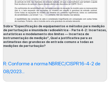
Sobre "Especificação de equipamentos e métodos para medição
de perturbação e imunidade radioelétrica - Parte 4-2: Incertezas,
estatísticas e modelamento dos limites — Incerteza de
instrumentação de medição", Qual a justificativa para as
estimativas das grandezas de entrada comuns a todas as
medições de perturbação?
R: Conforme a norma NBRIEC/CISPR16-4-2 de
08/2023...