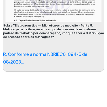
Sobre "Eletroacústica — Microfones de medição - Parte 5:
Método para calibração em campo de pressão de microfones
padrão de trabalho por comparação", Por que fazer a distribuição
de pressão sobre os diafragmas?
R: Conforme a norma NBRIEC61094-5 de
08/2023...