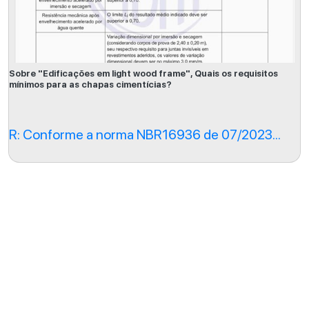
Sobre "Edificações em light wood frame", Quais os requisitos
mínimos para as chapas cimentícias?
R: Conforme a norma NBR16936 de 07/2023...