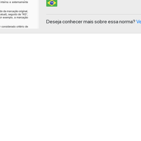
Deseja conhecer mais sobre essa norma?
Ve