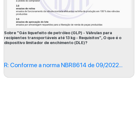
Sobre "Gás liquefeito de petróleo (GLP) - Válvulas para
recipientes transportáveis até 13 kg - Requisitos", O que é o
dispositivo limitador de enchimento (DLE)?
R: Conforme a norma NBR8614 de 09/2022...