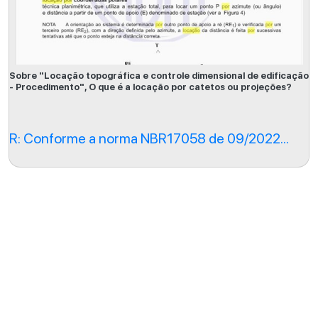
Sobre "Locação topográfica e controle dimensional de edificação
- Procedimento", O que é a locação por catetos ou projeções?
R: Conforme a norma NBR17058 de 09/2022...