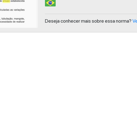
Deseja conhecer mais sobre essa norma?
Ve