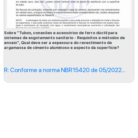
Sobre "Tubos, conexões e acessórios de ferro dúctil para
sistemas de esgotamento sanitário - Requisitos e métodos de
ensaio", Qual deve ser a espessura do revestimento de
argamassa de cimento aluminoso e aspecto da superfície?
R: Conforme a norma NBR15420 de 05/2022...