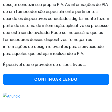
desejar conduzir sua própria PIA. As informações de PIA
de um fornecedor são especialmente pertinentes
quando os dispositivos conectados digitalmente fazem
parte do sistema de informação, aplicativo ou processo
que está sendo avaliado. Pode ser necessário que os
fornecedores desses dispositivos forneçam as
informações de design relevantes para a privacidade
para aqueles que estejam realizando a PIA.
É possível que o provedor de dispositivos ...
CONTINUAR LENDO