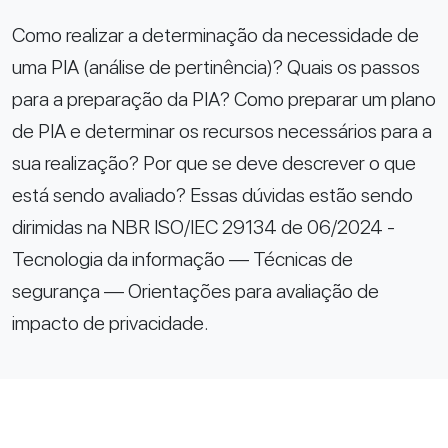
Como realizar a determinação da necessidade de
uma PIA (análise de pertinência)? Quais os passos
para a preparação da PIA? Como preparar um plano
de PIA e determinar os recursos necessários para a
sua realização? Por que se deve descrever o que
está sendo avaliado? Essas dúvidas estão sendo
dirimidas na NBR ISO/IEC 29134 de 06/2024 -
Tecnologia da informação — Técnicas de
segurança — Orientações para avaliação de
impacto de privacidade.