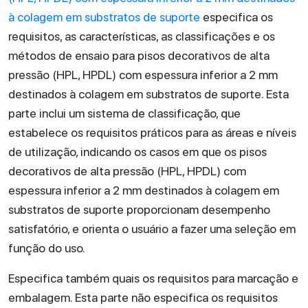
à colagem em substratos de suporte
especifica os
requisitos, as características, as classificações e os
métodos de ensaio para pisos decorativos de alta
pressão (HPL, HPDL) com espessura inferior a 2 mm
destinados à colagem em substratos de suporte. Esta
parte inclui um sistema de classificação, que
estabelece os requisitos práticos para as áreas e níveis
de utilização, indicando os casos em que os pisos
decorativos de alta pressão (HPL, HPDL) com
espessura inferior a 2 mm destinados à colagem em
substratos de suporte proporcionam desempenho
satisfatório, e orienta o usuário a fazer uma seleção em
função do uso.
Especifica também quais os requisitos para marcação e
embalagem. Esta parte não especifica os requisitos