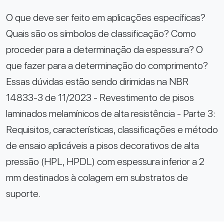
O que deve ser feito em aplicações específicas?
Quais são os símbolos de classificação? Como
proceder para a determinação da espessura? O
que fazer para a determinação do comprimento?
Essas dúvidas estão sendo dirimidas na NBR
14833-3 de 11/2023 - Revestimento de pisos
laminados melamínicos de alta resistência - Parte 3:
Requisitos, características, classificações e método
de ensaio aplicáveis a pisos decorativos de alta
pressão (HPL, HPDL) com espessura inferior a 2
mm destinados à colagem em substratos de
suporte.