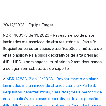
20/12/2023 - Equipe Target
NBR 14833-3 de 11/2023 - Revestimento de pisos
laminados melamínicos de alta resistência - Parte 3:
Requisitos, características, classificações e método de
ensaio aplicáveis a pisos decorativos de alta pressão
(HPL, HPDL) com espessura inferior a 2 mm destinados
à colagem em substratos de suporte
A
NBR 14833-3 de 11/2023 - Revestimento de pisos
laminados melamínicos de alta resistência - Parte 3:
Requisitos, características, classificações e método de
ensaio aplicáveis a pisos decorativos de alta pressão
(HPL, HPDL) com espessura inferior a 2 mm destinados