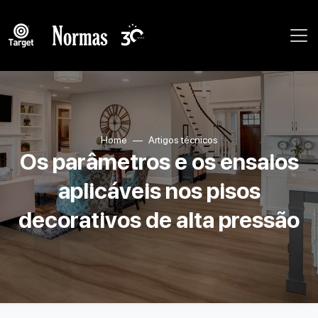
Home
Artigos técnicos
Os parâmetros e os ensaios
aplicáveis nos pisos
decorativos de alta pressão