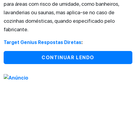
para áreas com risco de umidade, como banheiros,
lavanderias ou saunas, mas aplica-se no caso de
cozinhas domésticas, quando especificado pelo
fabricante.
Target Genius Respostas Diretas
:
CONTINUAR LENDO