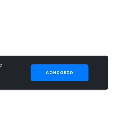
e
CONCORDO