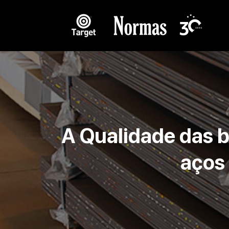
A Qualidade das 
aços 