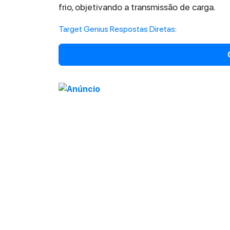
frio, objetivando a transmissão de carga.
Target Genius Respostas Diretas
: