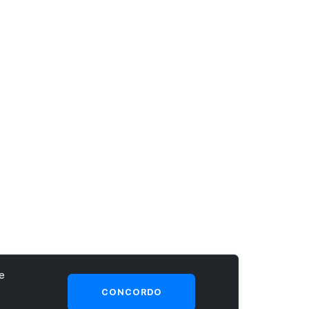
e
CONCORDO