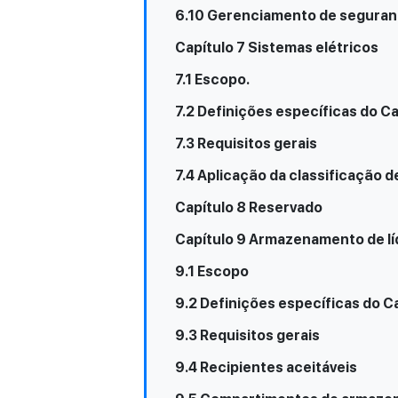
6.10 Gerenciamento de segura
Capítulo 7 Sistemas elétricos
7.1 Escopo.
7.2 Definições específicas do Ca
7.3 Requisitos gerais
7.4 Aplicação da classificação d
Capítulo 8 Reservado
Capítulo 9 Armazenamento de líq
9.1 Escopo
9.2 Definições específicas do C
9.3 Requisitos gerais
9.4 Recipientes aceitáveis