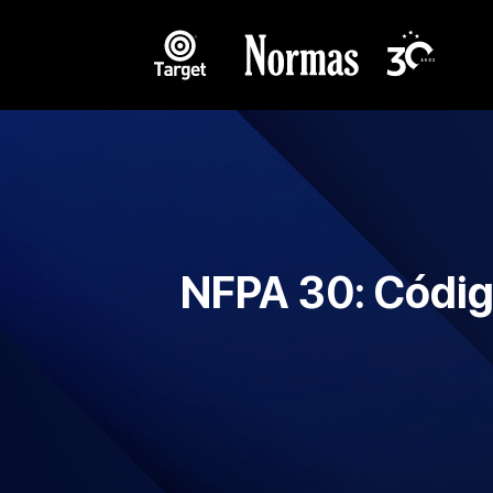
NFPA 30: Código