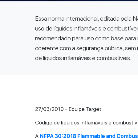
Essa norma internacional, editada pela 
uso de líquidos inflamáveis e combustívei
recomendado para uso como base para re
coerente com a segurança pública, sem i
de líquidos inflamáveis e combustíveis.
27/03/2019 - Equipe Target
Código de líquidos inflamáveis e combustív
A
NFPA 30:2018 Flammable and Combust