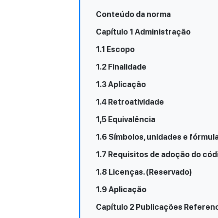
Conteúdo da norma
Capítulo 1 Administração
1.1 Escopo
1.2 Finalidade
1.3 Aplicação
1.4 Retroatividade
1,5 Equivalência
1.6 Símbolos, unidades e fórmul
1.7 Requisitos de adoção do cód
1.8 Licenças. (Reservado)
1.9 Aplicação
Capítulo 2 Publicações Referen