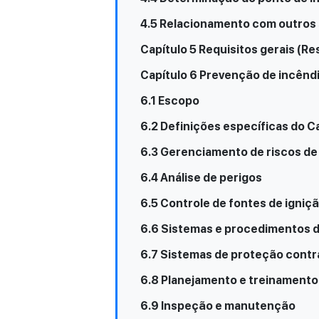
4.5 Relacionamento com outros 
Capítulo 5 Requisitos gerais (R
Capítulo 6 Prevenção de incêndi
6.1 Escopo
6.2 Definições específicas do C
6.3 Gerenciamento de riscos de
6.4 Análise de perigos
6.5 Controle de fontes de igniçã
6.6 Sistemas e procedimentos 
6.7 Sistemas de proteção contr
6.8 Planejamento e treinament
6.9 Inspeção e manutenção