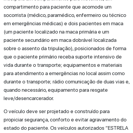
compartimento para paciente que acomode um
socorrista (médico, paramédico, enfermeiro ou técnico
em emergências médicas) e dois pacientes em maca
(um paciente localizado na maca primária e um
paciente secundário em maca dobrável localizada
sobre o assento da tripulação), posicionados de forma
que o paciente primário receba suporte intensivo de
vida durante o transporte; equipamentos e materiais
para atendimento a emergências no local assim como
durante o transporte; rádio comunicação de duas vias e,
quando necessário, equipamento para resgate
leve/desencarcerador.
O veículo deve ser projetado e construído para
propiciar segurança, conforto e evitar agravamento do
estado do paciente. Os veículos autorizados “ESTRELA