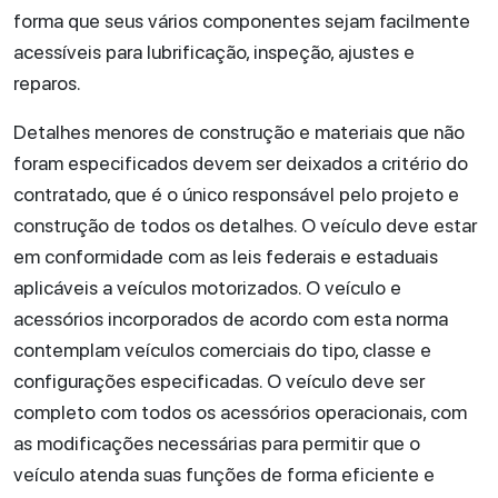
forma que seus vários componentes sejam facilmente
acessíveis para lubrificação, inspeção, ajustes e
reparos.
Detalhes menores de construção e materiais que não
foram especificados devem ser deixados a critério do
contratado, que é o único responsável pelo projeto e
construção de todos os detalhes. O veículo deve estar
em conformidade com as leis federais e estaduais
aplicáveis a veículos motorizados. O veículo e
acessórios incorporados de acordo com esta norma
contemplam veículos comerciais do tipo, classe e
configurações especificadas. O veículo deve ser
completo com todos os acessórios operacionais, com
as modificações necessárias para permitir que o
veículo atenda suas funções de forma eficiente e