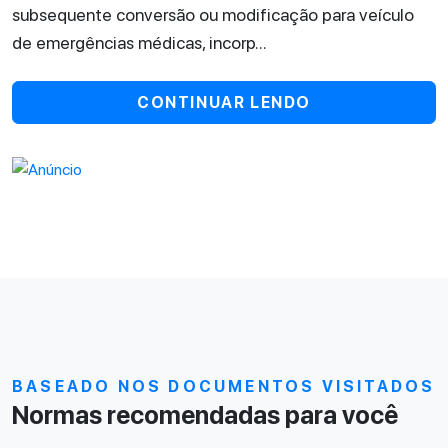
subsequente conversão ou modificação para veículo
de emergências médicas, incorp...
CONTINUAR LENDO
BASEADO NOS DOCUMENTOS VISITADOS
Normas recomendadas para você