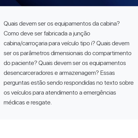
Quais devem ser os equipamentos da cabina?
Como deve ser fabricada a junção
cabina/carroçaria para veículo tipo i? Quais devem
ser os parâmetros dimensionais do compartimento
do paciente? Quais devem ser os equipamentos
desencarceradores e armazenagem? Essas
perguntas estão sendo respondidas no texto sobre
os veículos para atendimento a emergências
médicas e resgate.