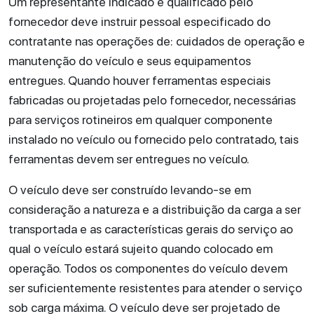
Um representante indicado e qualificado pelo
fornecedor deve instruir pessoal especificado do
contratante nas operações de: cuidados de operação e
manutenção do veículo e seus equipamentos
entregues. Quando houver ferramentas especiais
fabricadas ou projetadas pelo fornecedor, necessárias
para serviços rotineiros em qualquer componente
instalado no veículo ou fornecido pelo contratado, tais
ferramentas devem ser entregues no veículo.
O veículo deve ser construído levando-se em
consideração a natureza e a distribuição da carga a ser
transportada e as características gerais do serviço ao
qual o veículo estará sujeito quando colocado em
operação. Todos os componentes do veículo devem
ser suficientemente resistentes para atender o serviço
sob carga máxima. O veículo deve ser projetado de