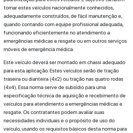
tornar estes veículos nacionalmente conhecidos,
adequadamente construídos, de fácil manutenção e,
quando contando com equipe profissional adequada,
funcionando eficientemente no atendimento a
emergências médicas e resgate ou em outros serviços
móveis de emergência médica.
Este veículo deverá ser montado em chassi adequado
para esta aplicação. Estes veículos serão de tração
traseira ou dianteira (4x2) ou tração nas quatro rodas
(4x4). Essa norma serve de subsídio para uma
especificação técnica de aquisição e recebimento de
veículos para atendimento a emergências médicas e
resgate. Os contratantes podem avaliar suas
necessidades individuais e o propósito de uso do
veículo, usando os requisitos básicos desta norma para