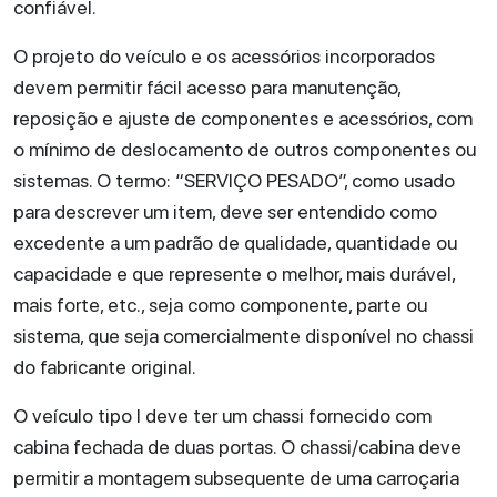
confiável.
O projeto do veículo e os acessórios incorporados
devem permitir fácil acesso para manutenção,
reposição e ajuste de componentes e acessórios, com
o mínimo de deslocamento de outros componentes ou
sistemas. O termo: “SERVIÇO PESADO”, como usado
para descrever um item, deve ser entendido como
excedente a um padrão de qualidade, quantidade ou
capacidade e que represente o melhor, mais durável,
mais forte, etc., seja como componente, parte ou
sistema, que seja comercialmente disponível no chassi
do fabricante original.
O veículo tipo I deve ter um chassi fornecido com
cabina fechada de duas portas. O chassi/cabina deve
permitir a montagem subsequente de uma carroçaria