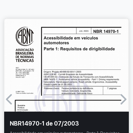
NBR14970-1 de 07/2003