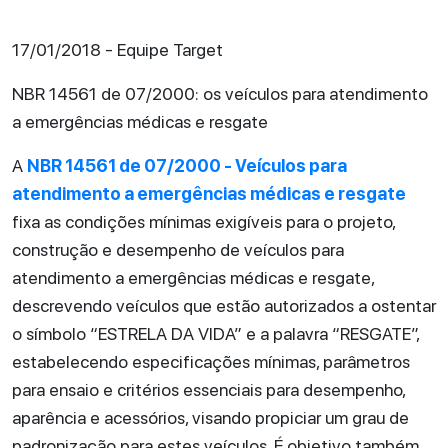
17/01/2018 - Equipe Target
NBR 14561 de 07/2000: os veículos para atendimento
a emergências médicas e resgate
A
NBR 14561 de 07/2000 - Veículos para
atendimento a emergências médicas e resgate
fixa as condições mínimas exigíveis para o projeto,
construção e desempenho de veículos para
atendimento a emergências médicas e resgate,
descrevendo veículos que estão autorizados a ostentar
o símbolo “ESTRELA DA VIDA” e a palavra “RESGATE”,
estabelecendo especificações mínimas, parâmetros
para ensaio e critérios essenciais para desempenho,
aparência e acessórios, visando propiciar um grau de
padronização para estes veículos. É objetivo também