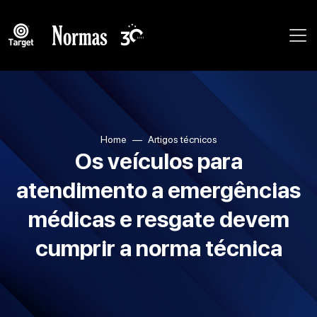
Home
Artigos técnicos
Os veículos para
atendimento a emergências
médicas e resgate devem
cumprir a norma técnica