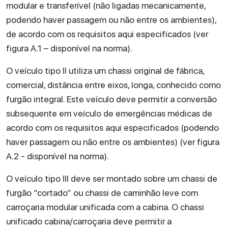
modular e transferível (não ligadas mecanicamente,
podendo haver passagem ou não entre os ambientes),
de acordo com os requisitos aqui especificados (ver
figura A.1 – disponível na norma).
O veículo tipo II utiliza um chassi original de fábrica,
comercial, distância entre eixos, longa, conhecido como
furgão integral. Este veículo deve permitir a conversão
subsequente em veículo de emergências médicas de
acordo com os requisitos aqui especificados (podendo
haver passagem ou não entre os ambientes) (ver figura
A.2 - disponível na norma).
O veículo tipo III deve ser montado sobre um chassi de
furgão “cortado” ou chassi de caminhão leve com
carroçaria modular unificada com a cabina. O chassi
unificado cabina/carroçaria deve permitir a