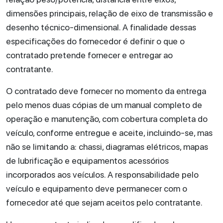
dimensões principais, relação de eixo de transmissão e
desenho técnico-dimensional. A finalidade dessas
especificações do fornecedor é definir o que o
contratado pretende fornecer e entregar ao
contratante.
O contratado deve fornecer no momento da entrega
pelo menos duas cópias de um manual completo de
operação e manutenção, com cobertura completa do
veículo, conforme entregue e aceite, incluindo-se, mas
não se limitando a: chassi, diagramas elétricos, mapas
de lubrificação e equipamentos acessórios
incorporados aos veículos. A responsabilidade pelo
veículo e equipamento deve permanecer com o
fornecedor até que sejam aceitos pelo contratante.