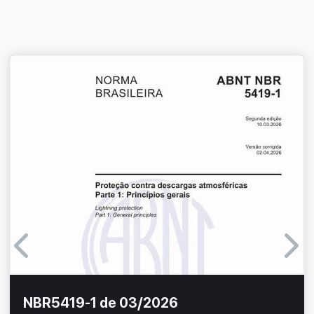
NBR5419-1 de 03/2026