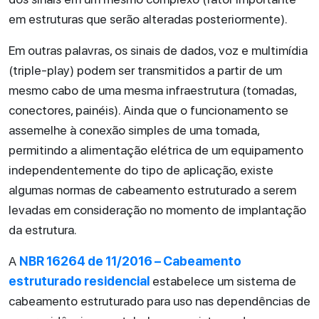
em estruturas que serão alteradas posteriormente).
Em outras palavras, os sinais de dados, voz e multimídia
(triple-play) podem ser transmitidos a partir de um
mesmo cabo de uma mesma infraestrutura (tomadas,
conectores, painéis). Ainda que o funcionamento se
assemelhe à conexão simples de uma tomada,
permitindo a alimentação elétrica de um equipamento
independentemente do tipo de aplicação, existe
algumas normas de cabeamento estruturado a serem
levadas em consideração no momento de implantação
da estrutura.
A
NBR 16264 de 11/2016 – Cabeamento
estruturado residencial
estabelece um sistema de
cabeamento estruturado para uso nas dependências de