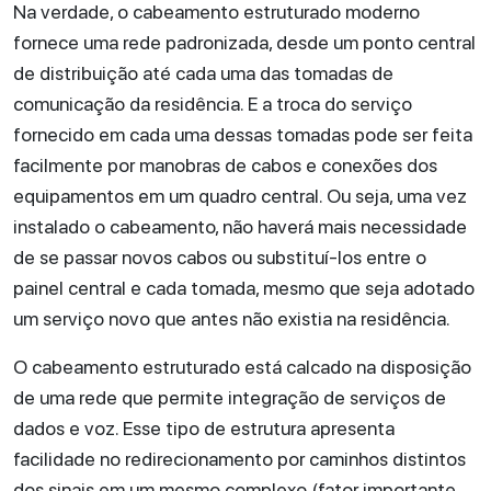
Na verdade, o cabeamento estruturado moderno
fornece uma rede padronizada, desde um ponto central
de distribuição até cada uma das tomadas de
comunicação da residência. E a troca do serviço
fornecido em cada uma dessas tomadas pode ser feita
facilmente por manobras de cabos e conexões dos
equipamentos em um quadro central. Ou seja, uma vez
instalado o cabeamento, não haverá mais necessidade
de se passar novos cabos ou substituí-los entre o
painel central e cada tomada, mesmo que seja adotado
um serviço novo que antes não existia na residência.
O cabeamento estruturado está calcado na disposição
de uma rede que permite integração de serviços de
dados e voz. Esse tipo de estrutura apresenta
facilidade no redirecionamento por caminhos distintos
dos sinais em um mesmo complexo (fator importante