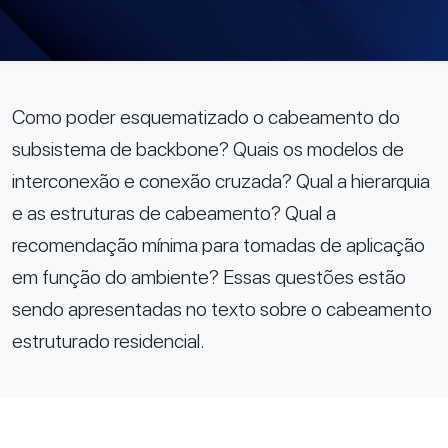
Como poder esquematizado o cabeamento do
subsistema de backbone? Quais os modelos de
interconexão e conexão cruzada? Qual a hierarquia
e as estruturas de cabeamento? Qual a
recomendação mínima para tomadas de aplicação
em função do ambiente? Essas questões estão
sendo apresentadas no texto sobre o cabeamento
estruturado residencial.