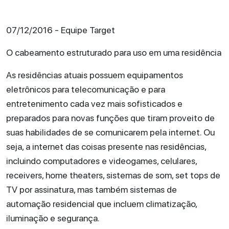
07/12/2016 - Equipe Target
O cabeamento estruturado para uso em uma residência
As residências atuais possuem equipamentos
eletrônicos para telecomunicação e para
entretenimento cada vez mais sofisticados e
preparados para novas funções que tiram proveito de
suas habilidades de se comunicarem pela internet. Ou
seja, a internet das coisas presente nas residências,
incluindo computadores e videogames, celulares,
receivers, home theaters, sistemas de som, set tops de
TV por assinatura, mas também sistemas de
automação residencial que incluem climatização,
iluminação e segurança.