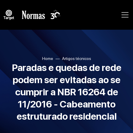
Home
Artigos técnicos
Paradas e quedas de rede
podem ser evitadas ao se
cumprir a NBR 16264 de
11/2016 - Cabeamento
estruturado residencial