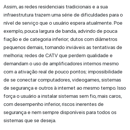
Assim, as redes residenciais tradicionais e a sua
infraestrutura trazem uma série de dificuldades para o
nível de serviço que o usuário espera atualmente. Poe
exemplo, pouca largura de banda, advindo de pouca
fiação e de categoria inferior; dutos com diâmetros
pequenos demais, tornando inviáveis as tentativas de
melhoria; redes de CATV que perdem qualidade e
demandam o uso de amplificadores internos mesmo
com a ativação real de pouco pontos; impossibilidade
de se conectar computadores, videogames, sistemas
de segurança e outros à internet ao mesmo tempo. Isso
força o usuário a instalar sistemas sem fio, mais caros,
com desempenho inferior, riscos inerentes de
segurança e nem sempre disponíveis para todos os
sistemas que se deseja.