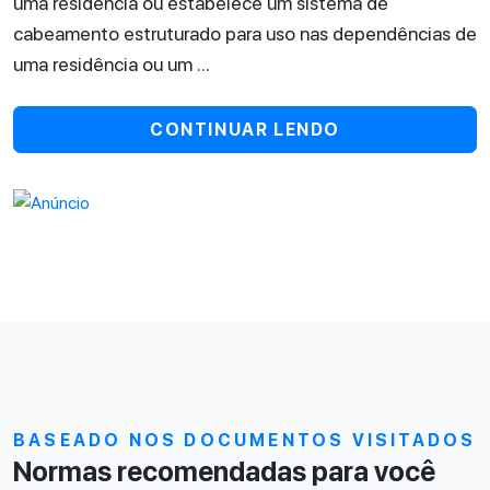
uma residência ou estabelece um sistema de
cabeamento estruturado para uso nas dependências de
uma residência ou um ...
CONTINUAR LENDO
BASEADO NOS DOCUMENTOS VISITADOS
Normas recomendadas para você