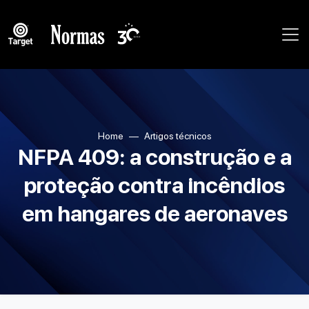
Home
Artigos técnicos
NFPA 409: a construção e a
proteção contra incêndios
em hangares de aeronaves