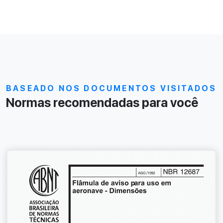
BASEADO NOS DOCUMENTOS VISITADOS
Normas recomendadas para você