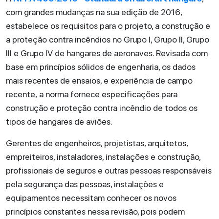
com grandes mudanças na sua edição de 2016,
estabelece os requisitos para o projeto, a construção e
a proteção contra incêndios no Grupo I, Grupo II, Grupo
III e Grupo IV de hangares de aeronaves. Revisada com
base em princípios sólidos de engenharia, os dados
mais recentes de ensaios, e experiência de campo
recente, a norma fornece especificações para
construção e proteção contra incêndio de todos os
tipos de hangares de aviões.
Gerentes de engenheiros, projetistas, arquitetos,
empreiteiros, instaladores, instalações e construção,
profissionais de seguros e outras pessoas responsáveis
pela segurança das pessoas, instalações e
equipamentos necessitam conhecer os novos
princípios constantes nessa revisão, pois podem