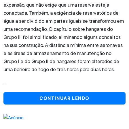
expansão, que não exige que uma reserva esteja
conectada. Também, a exigência de reservatórios de
água a ser dividido em partes iguais se transformou em
uma recomendação. O capítulo sobre hangares do
Grupo III foi simplificado, eliminando alguns conceitos
na sua construção. A distância mínima entre aeronaves
e as áreas de armazenamento de manutenção no
Grupo I e do Grupo II de hangares foram alterados de
uma barreira de fogo de três horas para duas horas.
...
CONTINUAR LENDO