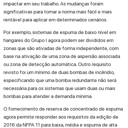
impactar em seu trabalho. As mudanças foram
significativas para tornar a norma mais fácil e mais
rentável para aplicar em determinados cenários.
Por exemplo, sistemas de espuma de baixo nível em
hangares do Grupo I agora podem ser divididos em
zonas que são ativadas de forma independente, com
base na ativação de uma zona de aspersão associada
ou zona de detecção automática. Outro requisito
revisto foi um mínimo de duas bombas de incêndio,
especificando que uma bomba redundante não será
necessária para os sistemas que usam duas ou mais
bombas para atender a demanda mínima.
O fornecimento de reserva de concentrado de espuma
agora permite responder aos requisitos da edição de
2016 da NFPA 11 para baixa, média e espuma de alta