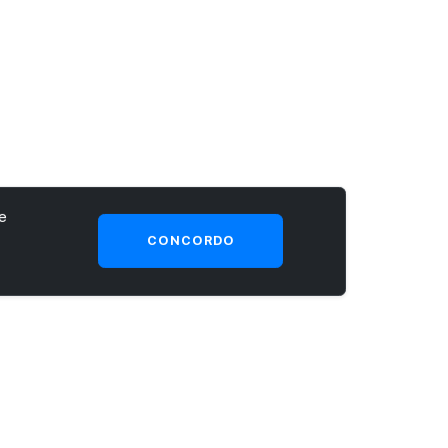
e
CONCORDO