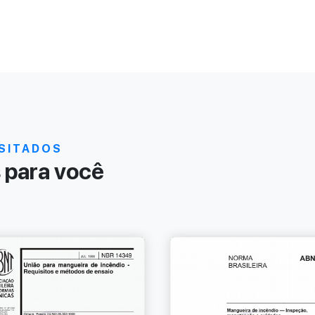
SITADOS
para você