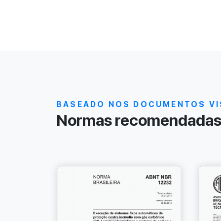
BASEADO NOS DOCUMENTOS VI
Normas recomendadas 