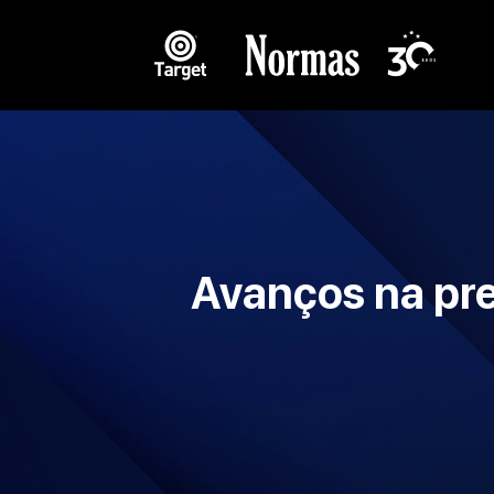
Avanços na pre