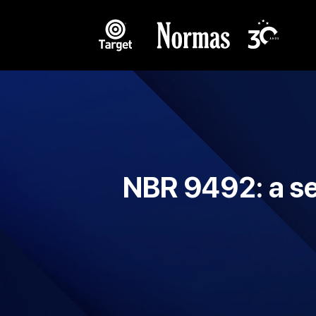
NBR 9492: a se