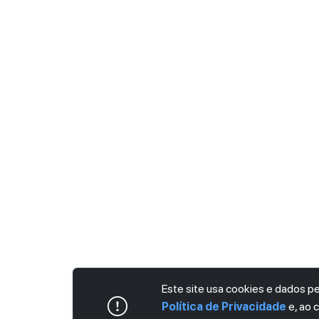
Este site usa cookies e dados 
Política de Privacidade
e, ao 