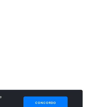
e
CONCORDO