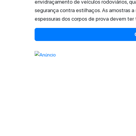
envidraçamento de veículos rodoviários, q
segurança contra estilhaços. As amostras a
espessuras dos corpos de prova devem ter 