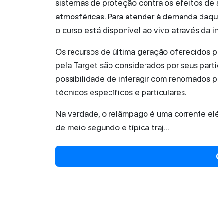
sistemas de proteção contra os efeitos de
atmosféricas. Para atender à demanda daqu
o curso está disponível ao vivo através da 
Os recursos de última geração oferecidos p
pela Target são considerados por seus partic
possibilidade de interagir com renomados p
técnicos específicos e particulares.
Na verdade, o relâmpago é uma corrente elé
de meio segundo e típica traj...