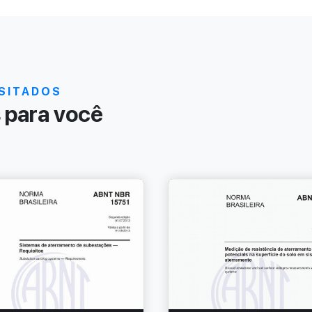
SITADOS
para você