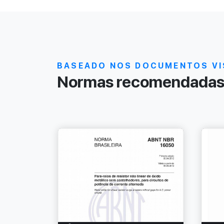
BASEADO NOS DOCUMENTOS VI
Normas recomendadas 