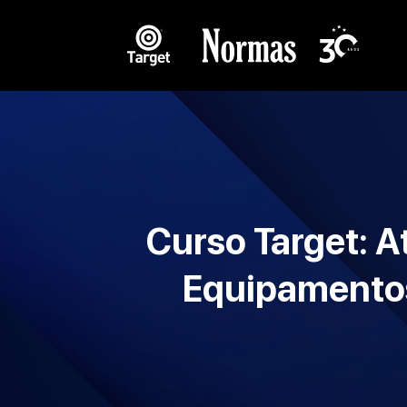
Curso Target: A
Equipamentos 