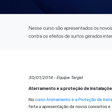
Nesse curso são apresentados os novos 
contra os efeitos de surtos gerados int
30/01/2014 - Equipe Target
Aterramento e a proteção de instalaçõ
No
curso Aterramento e a Proteção de Insta
feita a apresentação de novos conceitos e 