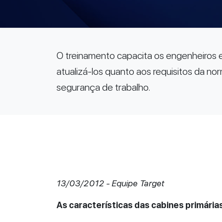
O treinamento capacita os engenheiros e 
atualizá-los quanto aos requisitos da 
segurança de trabalho.
13/03/2012 - Equipe Target
As características das cabines primária