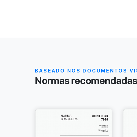
BASEADO NOS DOCUMENTOS VI
Normas recomendadas 