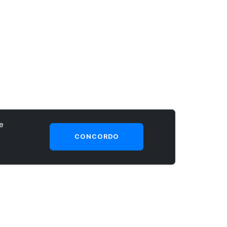
e
CONCORDO