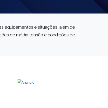
sses equipamentos e situações, além de
ações de média tensão e condições de