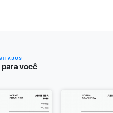
SITADOS
para você