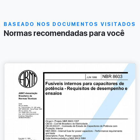
BASEADO NOS DOCUMENTOS VISITADOS
Normas recomendadas para você