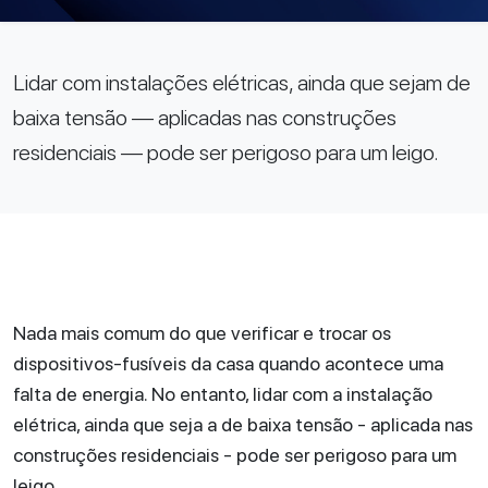
Lidar com instalações elétricas, ainda que sejam de
baixa tensão — aplicadas nas construções
residenciais — pode ser perigoso para um leigo.
Nada mais comum do que verificar e trocar os
dispositivos-fusíveis da casa quando acontece uma
falta de energia. No entanto, lidar com a instalação
elétrica, ainda que seja a de baixa tensão - aplicada nas
construções residenciais - pode ser perigoso para um
leigo.