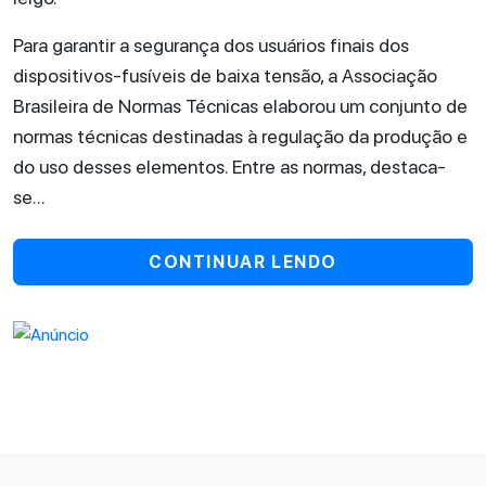
Para garantir a segurança dos usuários finais dos
dispositivos-fusíveis de baixa tensão, a Associação
Brasileira de Normas Técnicas elaborou um conjunto de
normas técnicas destinadas à regulação da produção e
do uso desses elementos. Entre as normas, destaca-
se...
CONTINUAR LENDO