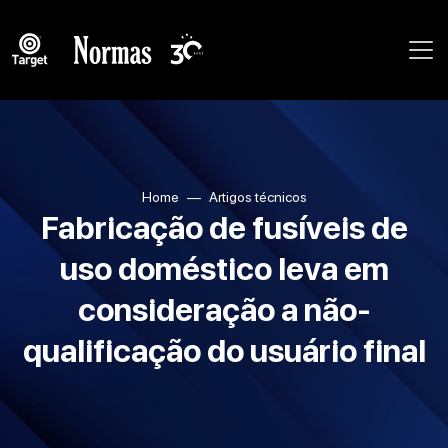
Home
Artigos técnicos
Fabricação de fusíveis de
uso doméstico leva em
consideração a não-
qualificação do usuário final