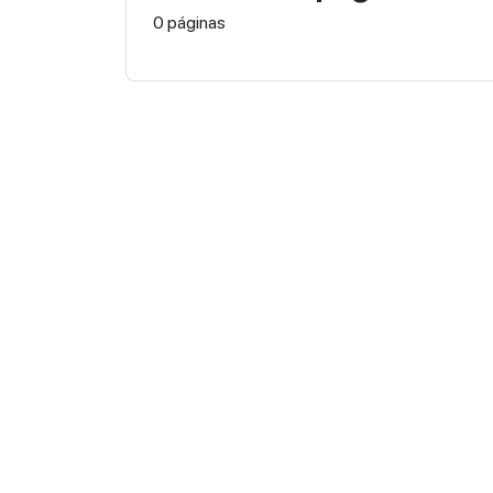
0 páginas