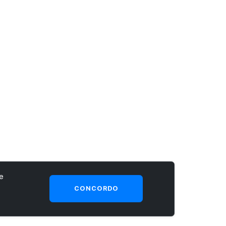
e
CONCORDO