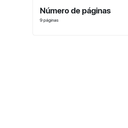
Número de páginas
9 páginas