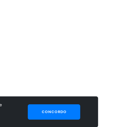
e
CONCORDO