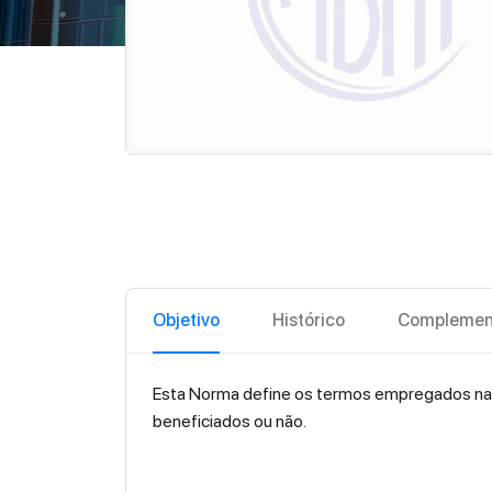
Objetivo
Histórico
Complemen
Esta Norma define os termos empregados na 
beneficiados ou não.