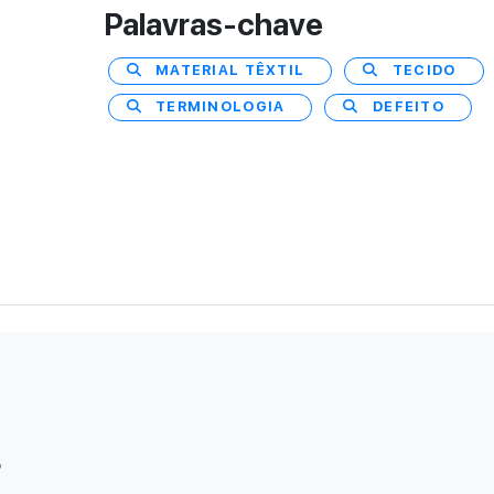
Palavras-chave
MATERIAL TÊXTIL
TECIDO
TERMINOLOGIA
DEFEITO
s