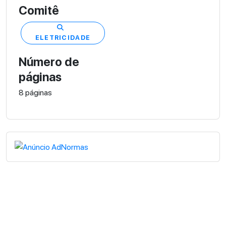
Comitê
ELETRICIDADE
Número de
páginas
8 páginas