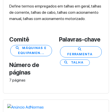
Define termos empregados em talhas em geral, talhas
de corrente, talhas de cabo, talhas com acionamento
manual, talhas com acionamento motorizado.
Comitê
Palavras-chave
MÁQUINAS E
EQUIPAMEN...
FERRAMENTA
TALHA
Número de
páginas
7 páginas