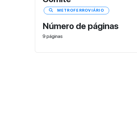
METROFERROVIÁRIO
Número de páginas
9 páginas