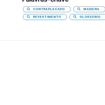
CONTRAPLACADO
MADEIRA
REVESTIMENTO
GLOSSÁRIO