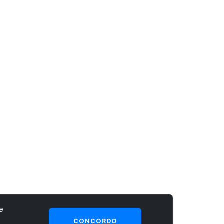
e
CONCORDO