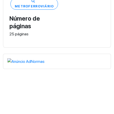
METROFERROVIÁRIO
Número de
páginas
25 páginas