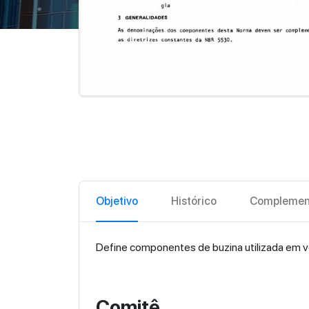
Objetivo
Histórico
Complemen
Define componentes de buzina utilizada em v
Comitê