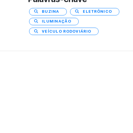
BUZINA
ELETRÔNICO
ILUMINAÇÃO
VEÍCULO RODOVIÁRIO