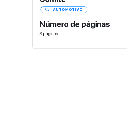
AUTOMOTIVO
Número de páginas
3 páginas