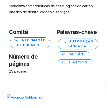
Padroniza características físicas e lógicas do cartão
plástico de débito, crédito e serviços.
Comitê
Palavras-chave
INFORMAÇÃO
AUTOMAÇÃO
E DOCUMEN...
BANCARIA
CARTÃO
Número de
PLÁSTICO
páginas
23 páginas