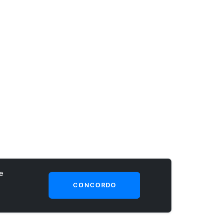
e
CONCORDO