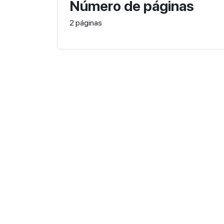
Número de páginas
2 páginas