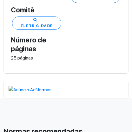
Comitê
ELETRICIDADE
Número de
páginas
25 páginas
Normas recomendadas