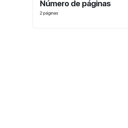
Número de páginas
2 páginas