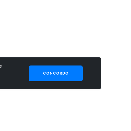
e
CONCORDO