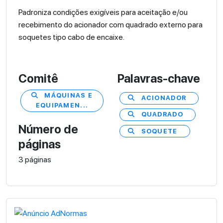
Padroniza condições exigíveis para aceitação e/ou
recebimento do acionador com quadrado externo para
soquetes tipo cabo de encaixe.
Comitê
Palavras-chave
MÁQUINAS E
ACIONADOR
EQUIPAMEN...
QUADRADO
Número de
SOQUETE
páginas
3 páginas