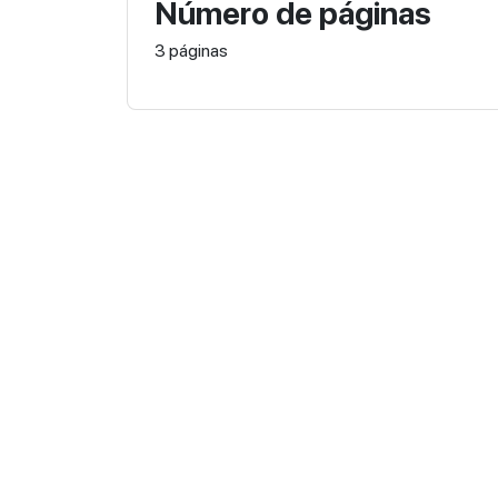
Número de páginas
3 páginas