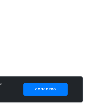
e
CONCORDO