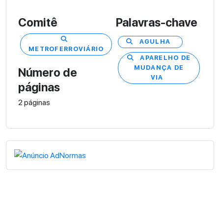
Comitê
Palavras-chave
AGULHA
METROFERROVIÁRIO
APARELHO DE
MUDANÇA DE
Número de
VIA
páginas
2 páginas