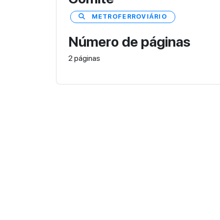
METROFERROVIÁRIO
Número de páginas
2 páginas