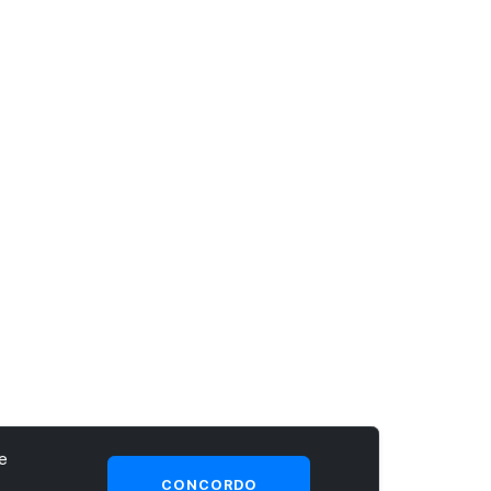
e
CONCORDO