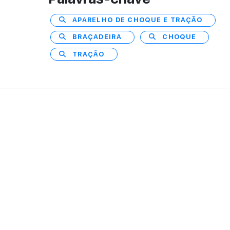
APARELHO DE CHOQUE E TRAÇÃO
BRAÇADEIRA
CHOQUE
TRAÇÃO