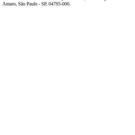
Amaro, São Paulo - SP, 04795-000.