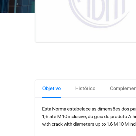
Objetivo
Histórico
Complemen
Esta Norma estabelece as dimensões dos pa
1,6 até M 10 inclusive, do grau do produto A.
with crack with diameters up to 1.6 M 10 M 