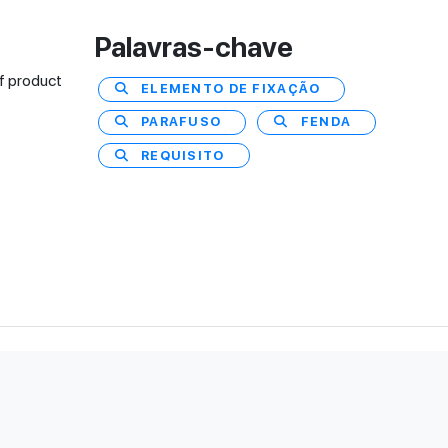
Palavras-chave
f product
ELEMENTO DE FIXAÇÃO
PARAFUSO
FENDA
REQUISITO