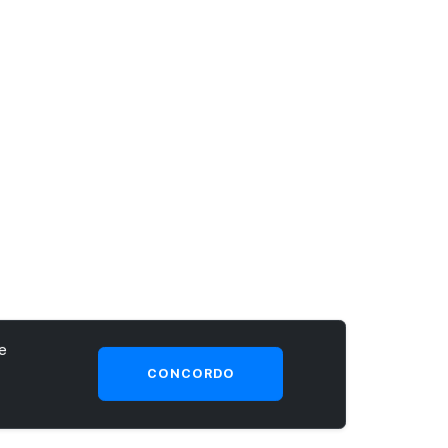
e
CONCORDO