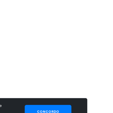
e
CONCORDO