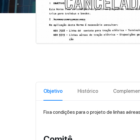
Objetivo
Histórico
Complemen
Fixa condições para o projeto de linhas aéreas
Comitê