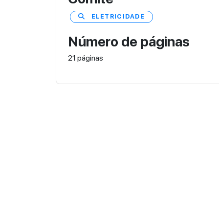
ELETRICIDADE
Número de páginas
21 páginas