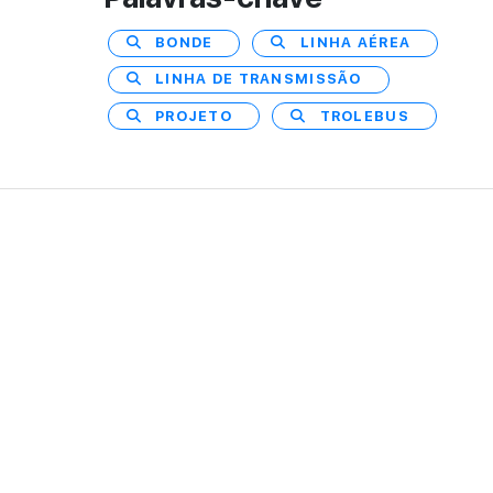
BONDE
LINHA AÉREA
LINHA DE TRANSMISSÃO
PROJETO
TROLEBUS