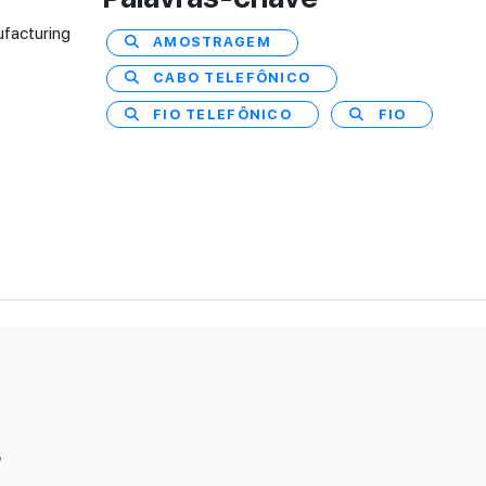
ufacturing
AMOSTRAGEM
CABO TELEFÔNICO
FIO TELEFÔNICO
FIO
s