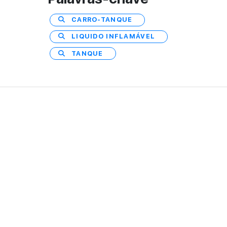
CARRO-TANQUE
LIQUIDO INFLAMÁVEL
TANQUE