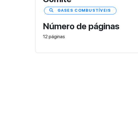
GASES COMBUSTÍVEIS
Número de páginas
12 páginas