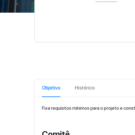
Objetivo
Histórico
Fixa requisitos mínimos para o projeto e con
Comitê