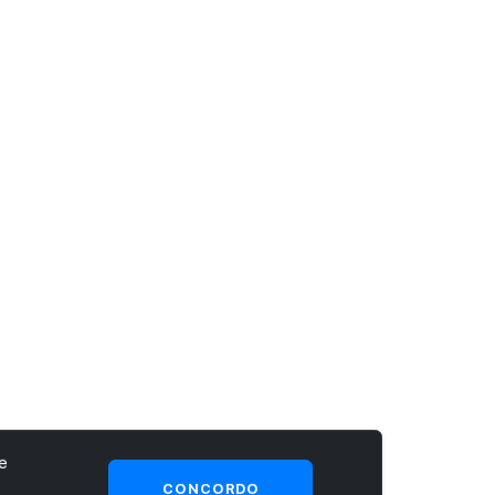
e
CONCORDO