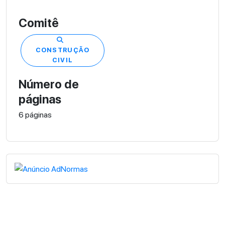
Comitê
CONSTRUÇÃO
CIVIL
Número de
páginas
6 páginas