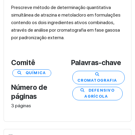
Prescreve método de determinação quantitativa
simultânea de atrazina e metolacloro em formulações
contendo os dois ingredientes ativos combinados,
através de análise por cromatografia em fase gasosa
por padronização externa.
Comitê
Palavras-chave
QUÍMICA
CROMATOGRAFIA
Número de
DEFENSIVO
páginas
AGRÍCOLA
3 páginas