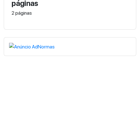
páginas
2 páginas