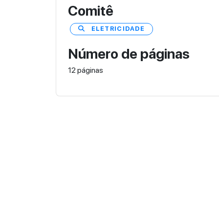
Comitê
ELETRICIDADE
Número de páginas
12 páginas