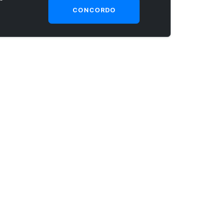
CONCORDO
SEJA UM CLIENTE PRIME