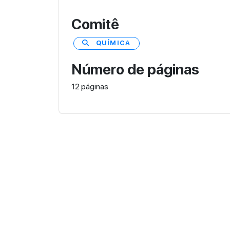
Comitê
QUÍMICA
Número de páginas
12 páginas