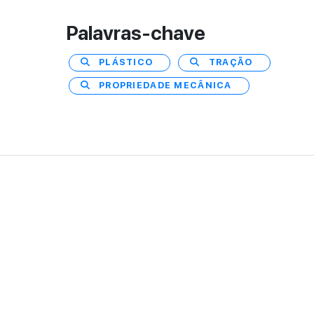
Palavras-chave
PLÁSTICO
TRAÇÃO
PROPRIEDADE MECÂNICA