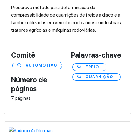
Prescreve método para determinação da
compressibilidade de guarnições de freios a disco e a
tambor utilizadas em veículos rodoviários e industriais,
tratores agrícolas e máquinas rodoviárias.
Comitê
Palavras-chave
AUTOMOTIVO
FREIO
GUARNIÇÃO
Número de
páginas
7 páginas